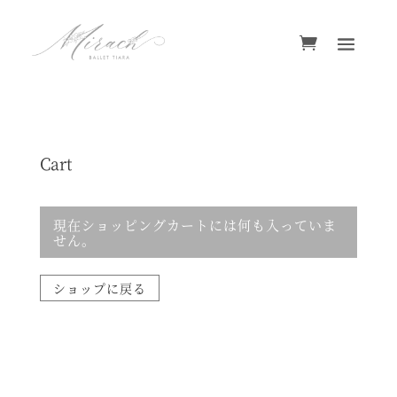
Cart
現在ショッピングカートには何も入っていま
せん。
ショップに戻る