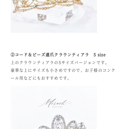
②コード＆ビーズ連爪クラウンティアラ S size
上のクラウンティアラのSサイズバージョンです。
豪華な上にサイズも小さめですので、お子様のコンク
ール用などにもおすすめです。