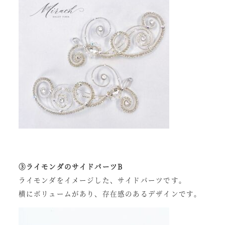
③ライモンダのサイドパーツB
ライモンダをイメージした、サイドパーツです。
横にボリュームがあり、存在感のあるデザインです。