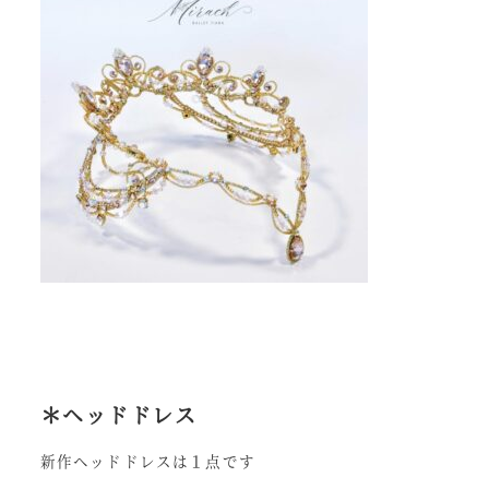
＊ヘッドドレス
新作ヘッドドレスは１点です