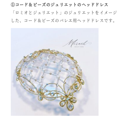
①コード＆ビーズのジュリエットのヘッドドレス
「ロミオとジュリエット」のジュリエットをイメージ
した、コード＆ビーズのバレエ用ヘッドドレスです。