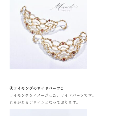
④ライモンダのサイドパーツC
ライモンダをイメージした、サイドパーツです。
丸みがあるデザインとなっております。