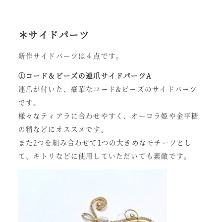
＊サイドパーツ
新作サイドパーツは４点です。
①コード＆ビーズの連爪サイドパーツA
連爪が付いた、豪華なコード&ビーズのサイドパーツ
です。
様々なティアラに合わせやすく、オーロラ姫や金平糖
の精などにオススメです。
また2つを組み合わせて1つの大きめなモチーフとし
て、キトリなどに使用していただいても素敵です。