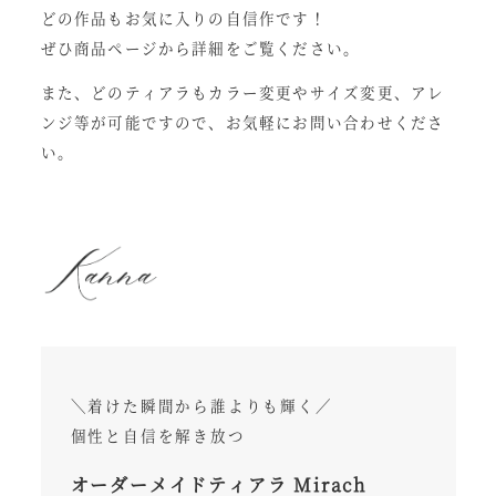
どの作品もお気に入りの自信作です！
ぜひ商品ページから詳細をご覧ください。
また、どのティアラもカラー変更やサイズ変更、アレ
ンジ等が可能ですので、お気軽にお問い合わせくださ
い。
＼着けた瞬間から誰よりも輝く／
個性と自信を解き放つ
オーダーメイドティアラ Mirach