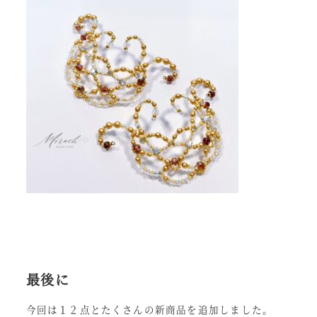
最後に
今回は１２点とたくさんの新商品を追加しました。