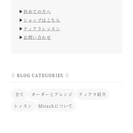
▶︎
初めての方へ
▶︎
ショップはこちら
▶︎
ティアラレッスン
▶︎
お問い合わせ
♢ BLOG CATEGORIES ♢
全て
オーダーとアレンジ
ティアラ紹介
レッスン
Mirachについて