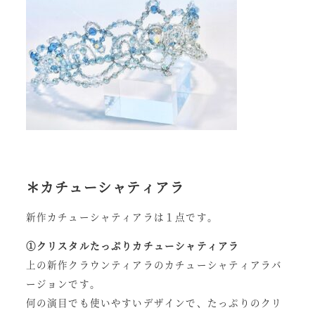
＊カチューシャティアラ
新作カチューシャティアラは１点です。
①クリスタルたっぷりカチューシャティアラ
上の新作クラウンティアラのカチューシャティアラバ
ージョンです。
何の演目でも使いやすいデザインで、たっぷりのクリ