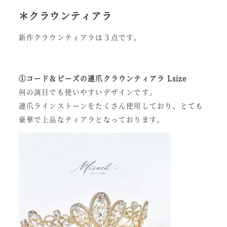
＊クラウンティアラ
新作クラウンティアラは３点です。
①コード＆ビーズの連爪クラウンティアラ Lsize
何の演目でも使いやすいデザインです。
連爪ラインストーンをたくさん使用しており、とても
豪華で上品なティアラとなっております。