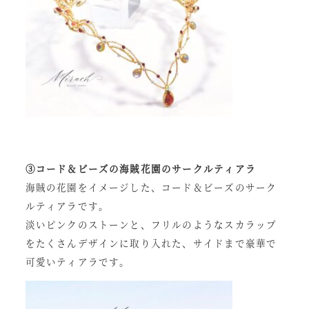
③コード＆ビーズの海賊花園のサークルティアラ
海賊の花園をイメージした、コード＆ビーズのサーク
ルティアラです。
淡いピンクのストーンと、フリルのようなスカラップ
をたくさんデザインに取り入れた、サイドまで豪華で
可愛いティアラです。