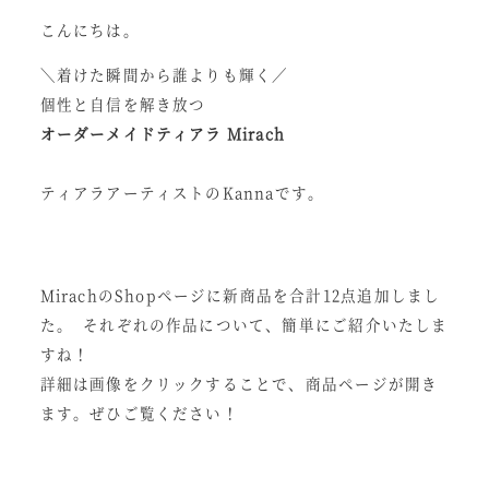
こんにちは。
＼着けた瞬間から誰よりも輝く／
個性と自信を解き放つ
オーダーメイドティアラ Mirach
ティアラアーティストのKannaです。
MirachのShopページに新商品を合計12点追加しまし
た。 それぞれの作品について、簡単にご紹介いたしま
すね！
詳細は画像をクリックすることで、商品ページが開き
ます。ぜひご覧ください！