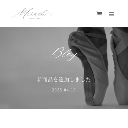
Blog
新商品を追加しました
2025.04.18