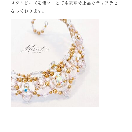
スタルビーズを使い、とても豪華で上品なティアラと
なっております。