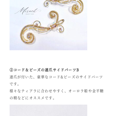
②コード＆ビーズの連爪サイドパーツB
連爪が付いた、豪華なコード&ビーズのサイドパーツ
です。
様々なティアラに合わせやすく、オーロラ姫や金平糖
の精などにオススメです。