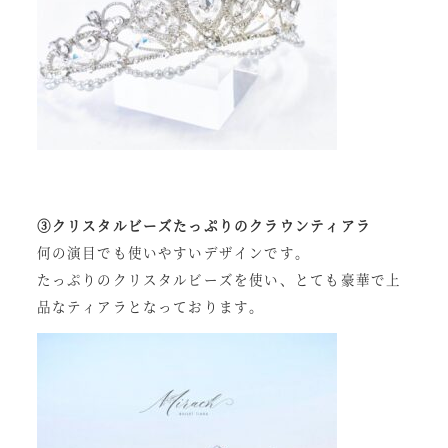
③クリスタルビーズたっぷりのクラウンティアラ
何の演目でも使いやすいデザインです。
たっぷりのクリスタルビーズを使い、とても豪華で上
品なティアラとなっております。