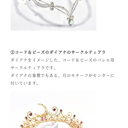
②コード＆ビーズのダイアナのサークルティアラ
ダイアナをイメージした、コード＆ビーズのバレエ用
サークルティアラです。
ダイアナの象徴でもある、月のモチーフがセンターに
付いています。