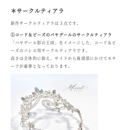
＊サークルティアラ
新作サークルティアラは３点です。
①コード＆ビーズのバヤデールのサークルティアラ
「バヤデール影の王国」をイメージした、コード＆ビ
ーズのバレエ用サークルティアラです。
高さは全体的に抑え、サイドから後頭部にかけてモチ
ーフが豪華となっております。