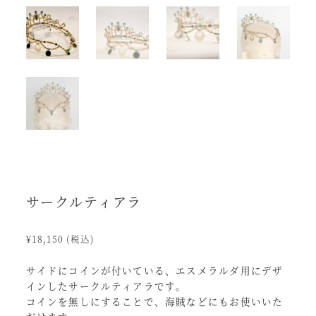
サークルティアラ
¥
18,150
(税込)
サイドにコインが付いている、エスメラルダ用にデザ
インしたサークルティアラです。
コインを無しにすることで、海賊などにもお使いいた