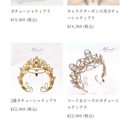
カチューシャティアラ
キャラクターダンス用カチュ
ーシャティアラ
¥
19,800
(税込)
¥
14,300
(税込)
2連カチューシャティアラ
コード＆ビーズのカチューシ
ャティアラ
¥
22,000
(税込)
¥
22,000
(税込)