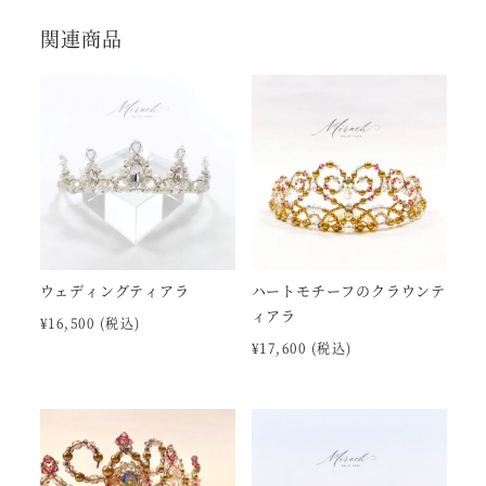
関連商品
ウェディングティアラ
ハートモチーフのクラウンテ
ィアラ
¥
16,500
(税込)
¥
17,600
(税込)