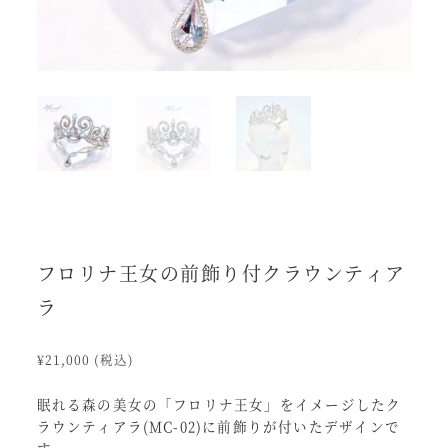
フロリナ王女の前飾り付クラウンティア
ラ
¥
21,000
(税込)
眠れる森の美女の「フロリナ王女」をイメージしたク
ラウンティアラ(MC-02)に前飾りが付いたデザインで