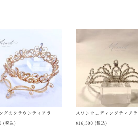
ンダのクラウンティアラ
スワンウェディングティアラ
0
(税込)
¥
16,500
(税込)