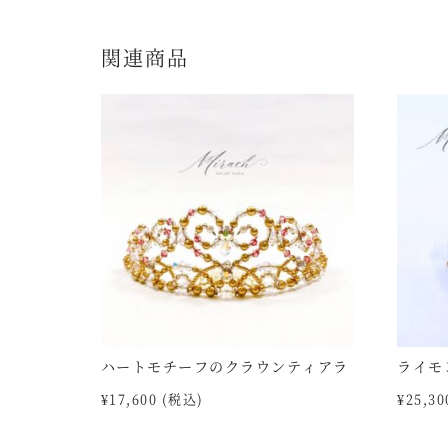
関連商品
ハートモチーフのクラウンティアラ
ライモ
¥
17,600
(税込)
¥
25,30