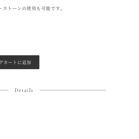
ーストーンの使用も可能です。
グカートに追加
Details