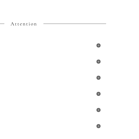
Attention