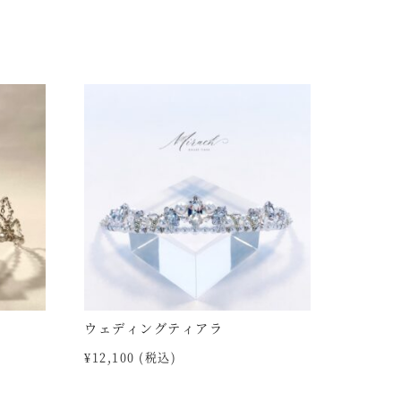
ウェディングティアラ
¥
12,100
(税込)