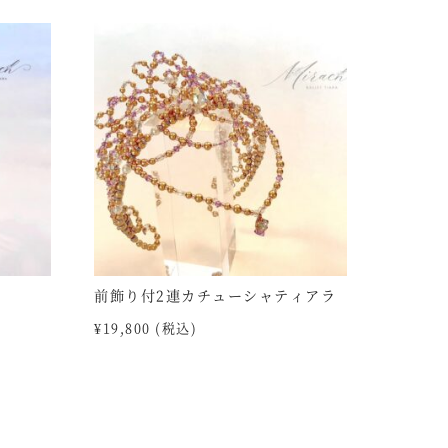
前飾り付2連カチューシャティアラ
¥
19,800
(税込)