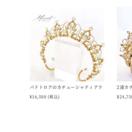
パドトロアのカチューシャティアラ
2連カ
¥
16,500
(税込)
¥
24,75