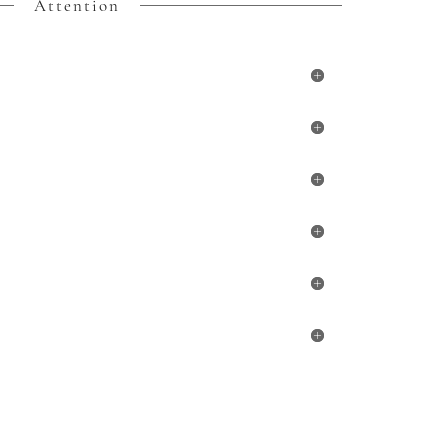
Attention