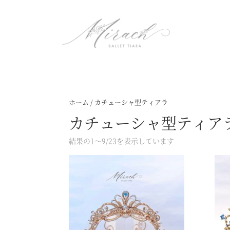
ホーム
/ カチューシャ型ティアラ
カチューシャ型ティア
結果の1～9/23を表示しています