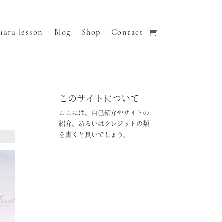
iara lesson
Blog
Shop
Contact
このサイトについて
ここには、自己紹介やサイトの
紹介、あるいはクレジットの類
を書くと良いでしょう。