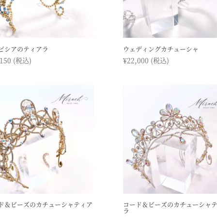
ピシアのティアラ
ウェディングカチューシャ
,150
(税込)
¥
22,000
(税込)
ド＆ビーズのカチューシャティア
コード＆ビーズのカチューシャ
ラ